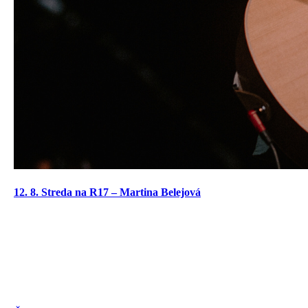
12. 8. Streda na R17 – Martina Belejová