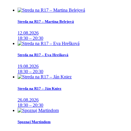
Streda na R17 – Martina Belejová
12.08.2026
18:30 – 20:30
Streda na R17 – Eva Hrešková
19.08.2026
18:30 – 20:30
Streda na R17 – Ján Kniez
26.08.2026
18:30 – 20:30
Spoznaj Martindom