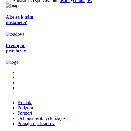
Súhasím so spracovaním
osobných údajov.
Ako sa k nám
dostanete?
Prenájom
priestorov
Kontakt
Podpora
Partneri
Ochrana osobných údajov
Prenájom priestorov