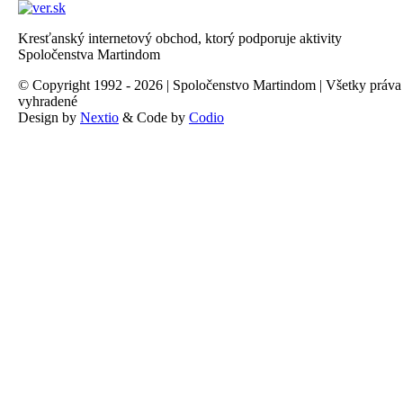
Kresťanský internetový obchod, ktorý podporuje aktivity
Spoločenstva Martindom
© Copyright 1992 - 2026 | Spoločenstvo Martindom | Všetky práva
vyhradené
Design by
Nextio
& Code by
Codio