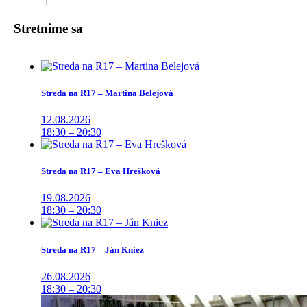
Stretnime sa
Streda na R17 – Martina Belejová
12.08.2026
18:30 – 20:30
Streda na R17 – Eva Hrešková
19.08.2026
18:30 – 20:30
Streda na R17 – Ján Kniez
26.08.2026
18:30 – 20:30