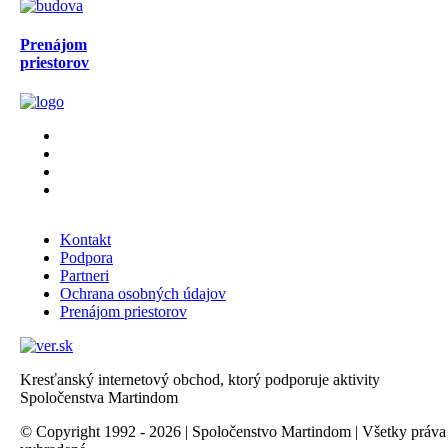
Prenájom
priestorov
Kontakt
Podpora
Partneri
Ochrana osobných údajov
Prenájom priestorov
Kresťanský internetový obchod, ktorý podporuje aktivity
Spoločenstva Martindom
© Copyright 1992 - 2026 | Spoločenstvo Martindom | Všetky práva