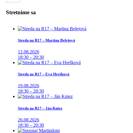
Stretnime sa
Streda na R17 – Martina Belejová
12.08.2026
18:30 – 20:30
Streda na R17 – Eva Hrešková
19.08.2026
18:30 – 20:30
Streda na R17 – Ján Kniez
26.08.2026
18:30 – 20:30