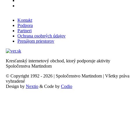
Kontakt
Podpora
Partneri
Ochrana osobných údajov
Prenájom priestorov
Kresťanský internetový obchod, ktorý podporuje aktivity
Spoločenstva Martindom
© Copyright 1992 - 2026 | Spoločenstvo Martindom | Všetky práva
vyhradené
Design by
Nextio
& Code by
Codio