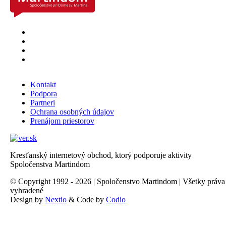
Kontakt
Podpora
Partneri
Ochrana osobných údajov
Prenájom priestorov
Kresťanský internetový obchod, ktorý podporuje aktivity
Spoločenstva Martindom
© Copyright 1992 - 2026 | Spoločenstvo Martindom | Všetky práva
vyhradené
Design by
Nextio
& Code by
Codio