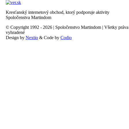
Kresťanský internetový obchod, ktorý podporuje aktivity
Spoločenstva Martindom
© Copyright 1992 - 2026 | Spoločenstvo Martindom | Všetky práva
vyhradené
Design by
Nextio
& Code by
Codio