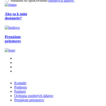
Súhasím so spracovaním
osobných údajov.
Ako sa k nám
dostanete?
Prenájom
priestorov
Kontakt
Podpora
Partneri
Ochrana osobných údajov
Prenájom priestorov