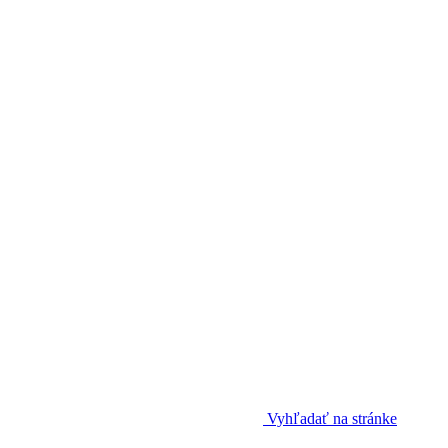
Vyhľadať na stránke