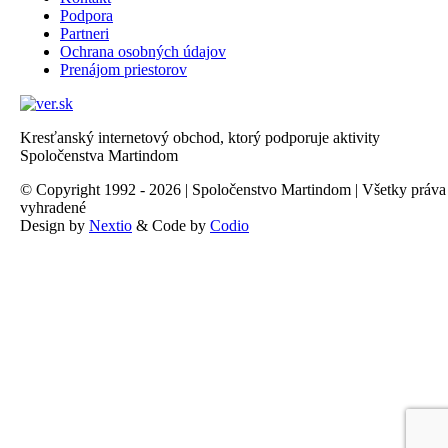
Podpora
Partneri
Ochrana osobných údajov
Prenájom priestorov
Kresťanský internetový obchod, ktorý podporuje aktivity
Spoločenstva Martindom
© Copyright 1992 - 2026 | Spoločenstvo Martindom | Všetky práva
vyhradené
Design by
Nextio
& Code by
Codio