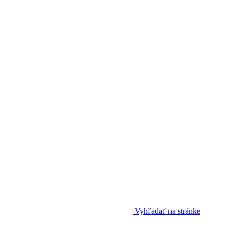
Vyhľadať na stránke