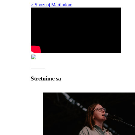
> Spoznaj Martindom
Stretnime sa