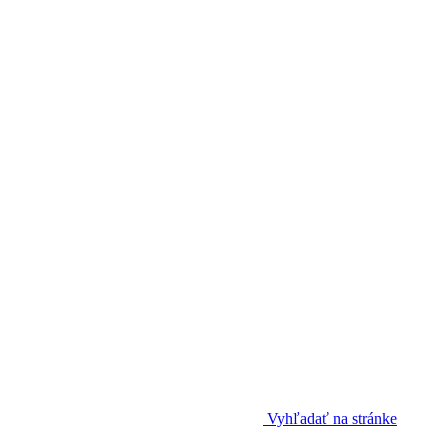
Vyhľadať na stránke