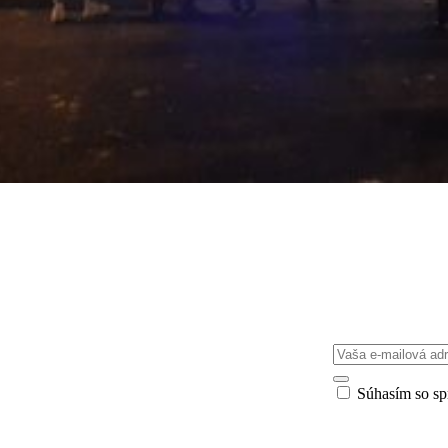
Súhasím so s