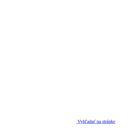
Vyhľadať na stránke