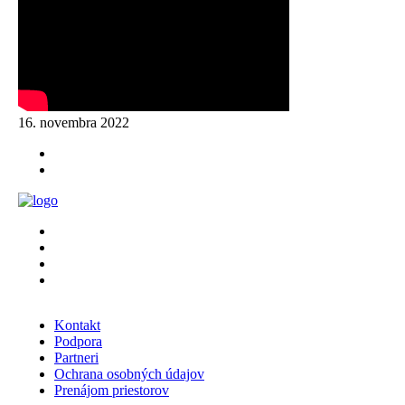
16. novembra 2022
Kontakt
Podpora
Partneri
Ochrana osobných údajov
Prenájom priestorov