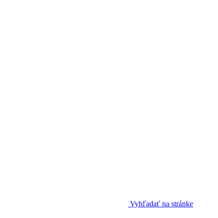
Vyhľadať na stránke