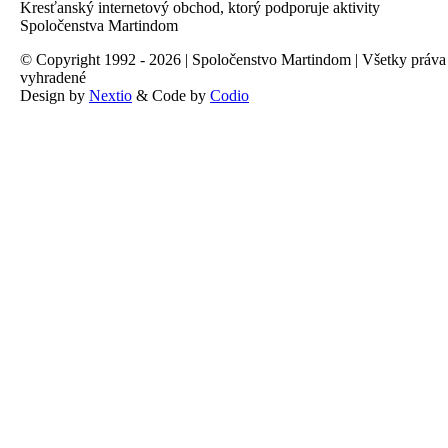
Kresťanský internetový obchod, ktorý podporuje aktivity
Spoločenstva Martindom
© Copyright 1992 - 2026 | Spoločenstvo Martindom | Všetky práva
vyhradené
Design by
Nextio
& Code by
Codio