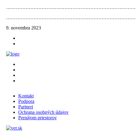
……………………………………………………………………
……………………………………………………………………
9. novembra 2023
Kontakt
Podpora
Partneri
Ochrana osobných údajov
Prenájom priestorov